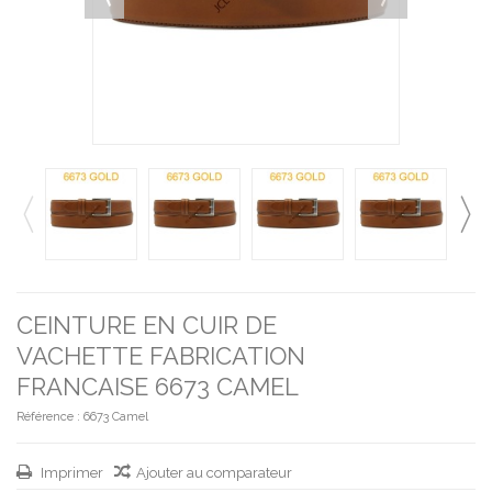
CEINTURE EN CUIR DE
VACHETTE FABRICATION
FRANCAISE 6673 CAMEL
Référence :
6673 Camel
Imprimer
Ajouter au comparateur