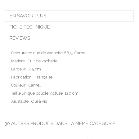
EN SAVOIR PLUS
FICHE TECHNIQUE
REVIEWS
Ceinture en cuir de vachette 6673 Camel
Matière : Cuir de vachette
Largeur : 3.5 cm
Fabrication : Française
Couleur : Camel
Taille unique boucle incluse: 120 cm
Ajustable : Oui à vis
30 AUTRES PRODUITS DANS LA MÊME CATÉGORIE :