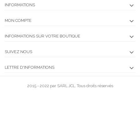
INFORMATIONS
MON COMPTE
INFORMATIONS SUR VOTRE BOUTIQUE
SUIVEZ NOUS
LETTRE D'INFORMATIONS
2015 - 2022 par SARL JCL. Tous droits réservés