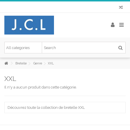
Bretelle
Genre
XXL
XXL
Il n'y a aucun produit dans cette catégorie.
Découvrez toute la collection de bretelle XXL