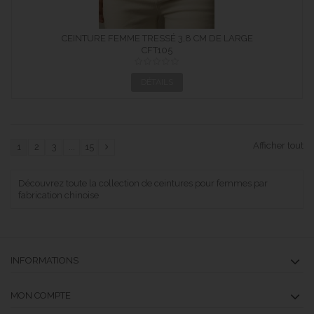
CEINTURE FEMME TRESSÉ 3,8 CM DE LARGE
CFT105
DÉTAILS
Afficher tout
1
2
3
...
15
Découvrez toute la collection de ceintures pour femmes par
fabrication chinoise
INFORMATIONS
MON COMPTE