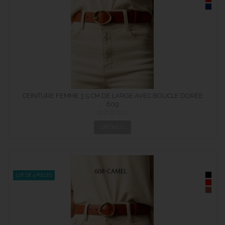
CEINTURE FEMME 3.5 CM DE LARGE AVEC BOUCLE DORÉE
609
DÉTAILS
LOT DE 4 PIÈCES