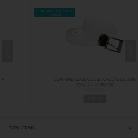
MINIMUM DE COMMANDE
3 PIÈCES
CEINTURE CLASSIQUE EN CROÛTE DE CUIR
750930A-02-BLANC
DÉTAILS
INFORMATIONS