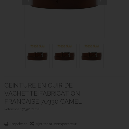
CEINTURE EN CUIR DE
VACHETTE FABRICATION
FRANCAISE 70330 CAMEL
Référence :
70330 Camel
Imprimer
Ajouter au comparateur