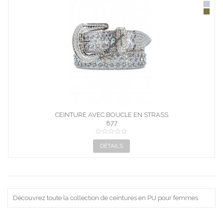
CEINTURE AVEC BOUCLE EN STRASS
877
DÉTAILS
Découvrez toute la collection de ceintures en PU pour femmes