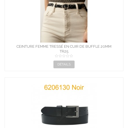
CEINTURE FEMME TRESSÉ EN CUIR DE BUFFLE 20MM
TR25
DÉTAILS