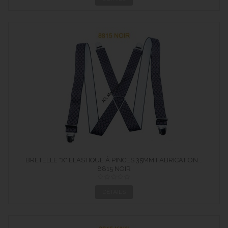
BRETELLE "X" ELASTIQUE À PINCES 35MM FABRICATION...
8815 NOIR
DÉTAILS