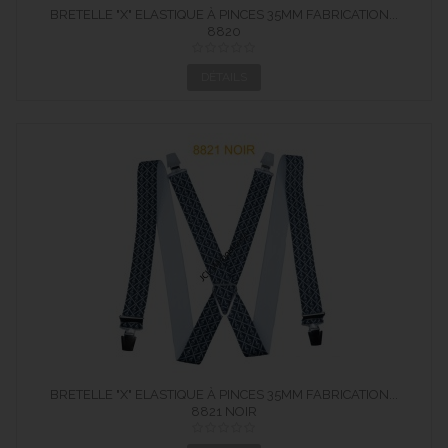
BRETELLE "X" ELASTIQUE À PINCES 35MM FABRICATION...
8820
DÉTAILS
BRETELLE "X" ELASTIQUE À PINCES 35MM FABRICATION...
8821 NOIR