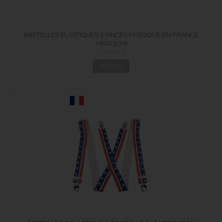
BRETELLES ÉLASTIQUES 3 PINCES FABRIQUÉ EN FRANCE
YBRE3UNI
DÉTAILS