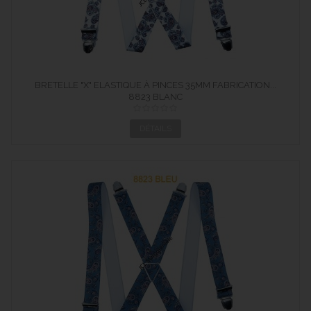
BRETELLE "X" ELASTIQUE À PINCES 35MM FABRICATION...
8823 BLANC
DÉTAILS