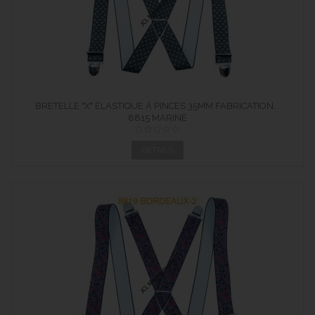
BRETELLE "X" ELASTIQUE À PINCES 35MM FABRICATION...
8815 MARINE
DÉTAILS