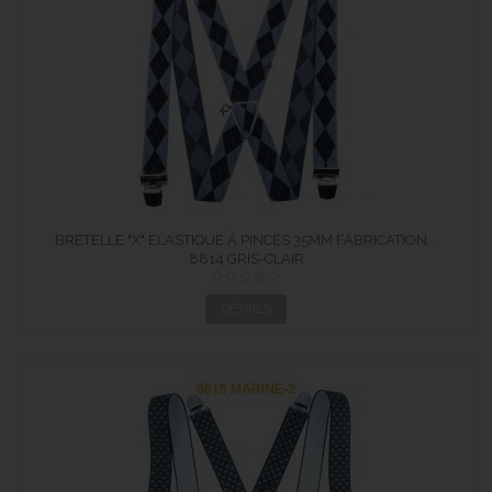
BRETELLE "X" ELASTIQUE À PINCES 35MM FABRICATION...
8814 GRIS-CLAIR
DÉTAILS