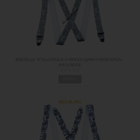
BRETELLE "X" ELASTIQUE À PINCES 35MM FABRICATION...
8823 BEIGE
DÉTAILS