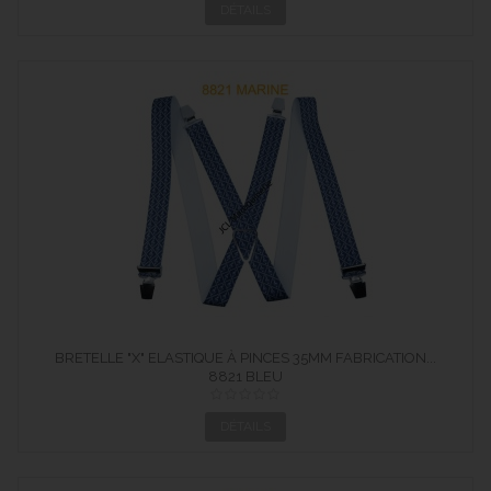
DÉTAILS
BRETELLE "X" ELASTIQUE À PINCES 35MM FABRICATION...
8821 BLEU
DÉTAILS