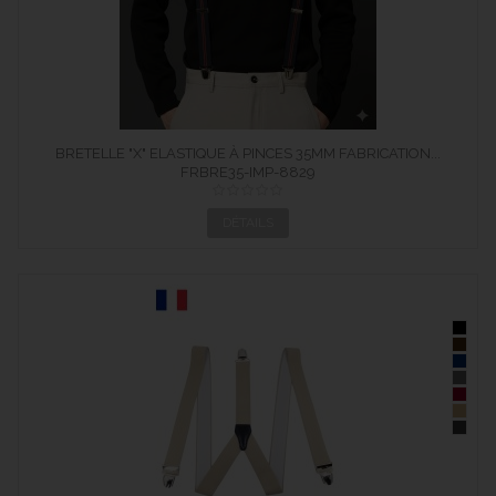
BRETELLE "X" ELASTIQUE À PINCES 35MM FABRICATION...
FRBRE35-IMP-8829
DÉTAILS