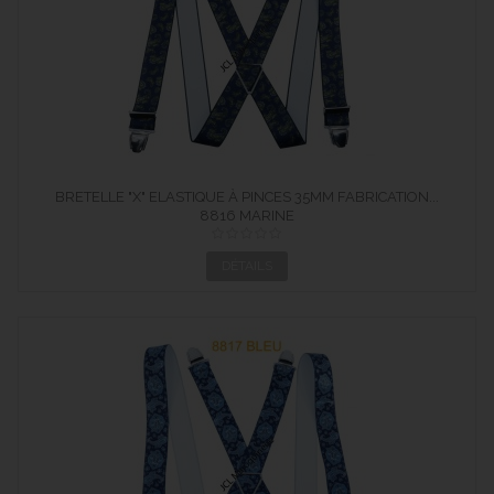
BRETELLE "X" ELASTIQUE À PINCES 35MM FABRICATION...
8816 MARINE
DÉTAILS