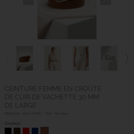
CEINTURE FEMME EN CROÛTE
DE CUIR DE VACHETTE 30 MM
DE LARGE
Référence :
1004-CAMEL
État :
Nouveau
Couleur: