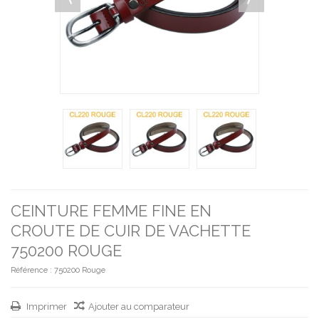
CEINTURE FEMME FINE EN
CROUTE DE CUIR DE VACHETTE
750200 ROUGE
Référence :
750200 Rouge
Imprimer
Ajouter au comparateur