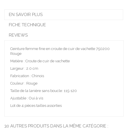
EN SAVOIR PLUS
FICHE TECHNIQUE
REVIEWS
Ceinture femme fine en croute de cuir de vachette 750200
Rouge
Matière : Croute de cuir de vachette
Largeur : 2.0 cm
Fabrication : Chinois
Couleur : Rouge
Taille de la lanière sans boucle: 115-120
Ajustable : Oui à vis
Lot de 4 pièces tailles assorties
30 AUTRES PRODUITS DANS LA MÊME CATÉGORIE :