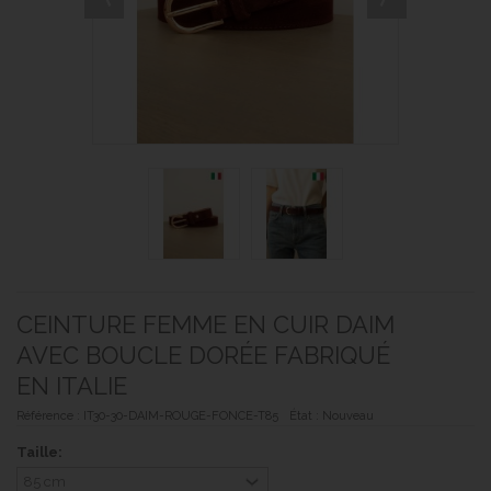
CEINTURE FEMME EN CUIR DAIM
AVEC BOUCLE DORÉE FABRIQUÉ
EN ITALIE
Référence :
IT30-30-DAIM-ROUGE-FONCE-T85
État :
Nouveau
Taille: