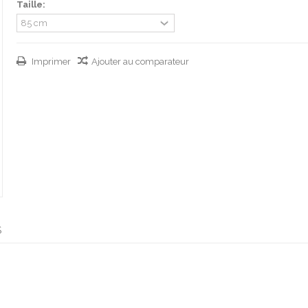
Taille:
Imprimer
Ajouter au comparateur
S