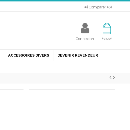
Comparer
(
0
)
(vide)
Connexion
ACCESSOIRES DIVERS
DEVENIR REVENDEUR
dre