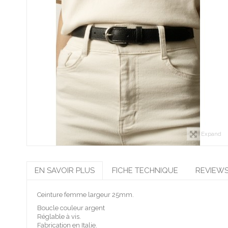
Expand
EN SAVOIR PLUS
FICHE TECHNIQUE
REVIEW
Ceinture femme largeur 25mm.
Boucle couleur argent
Réglable à vis.
Fabrication en Italie.