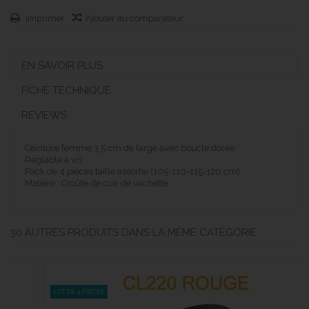
Imprimer
Ajouter au comparateur
EN SAVOIR PLUS
FICHE TECHNIQUE
REVIEWS
Ceinture femme 3.5 cm de large avec boucle dorée
Réglable à vis
Pack de 4 pièces taille assortie (105-110-115-120 cm)
Matière : Croûte de cuir de vachette
30 AUTRES PRODUITS DANS LA MÊME CATÉGORIE :
LOT DE 4 PIÈCES