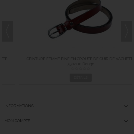
CEINTURE FEMME FINE EN CROUTE DE CUIR DE VACHETTE
750200 Rouge
750200...
DÉTAILS
INFORMATIONS
MON COMPTE