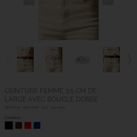
CEINTURE FEMME 3.5 CM DE
LARGE AVEC BOUCLE DORÉE
Référence :
609-NOIR
État :
Nouveau
Couleur: