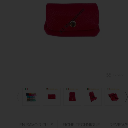
Expand
EN SAVOIR PLUS
FICHE TECHNIQUE
REVIEW