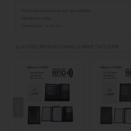
Petit porte-monnaie en cuir de vachette
Fabriqué en Italie
Dimensions : 11 x 8 cm
30 AUTRES PRODUITS DANS LA MÊME CATÉGORIE :