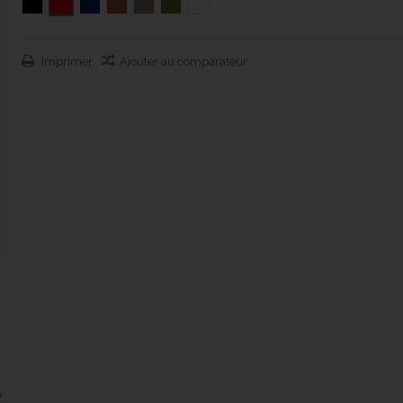
Imprimer
Ajouter au comparateur
S