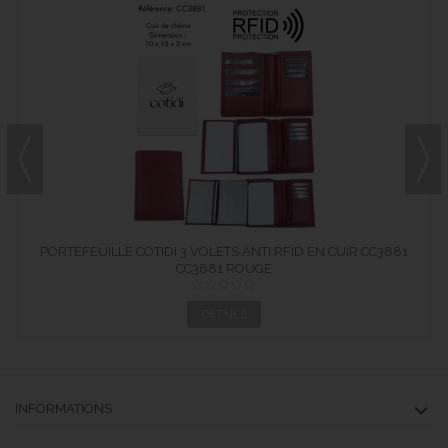
PORTEFEUILLE COTIDI 3 VOLETS ANTI RFID EN CUIR CC3881
CC3881 ROUGE
ROUGE
DÉTAILS
INFORMATIONS