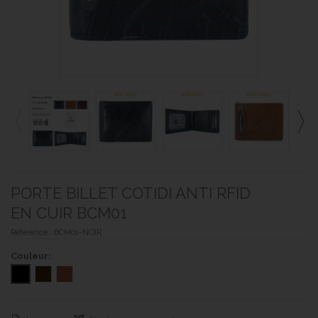
PORTE BILLET COTIDI ANTI RFID
EN CUIR BCM01
Référence :
BCM01-NOIR
Couleur: