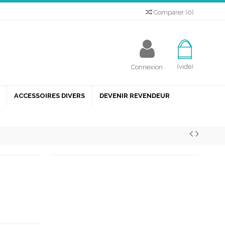
Comparer
(
0
)
(vide)
Connexion
ACCESSOIRES DIVERS
DEVENIR REVENDEUR
dre