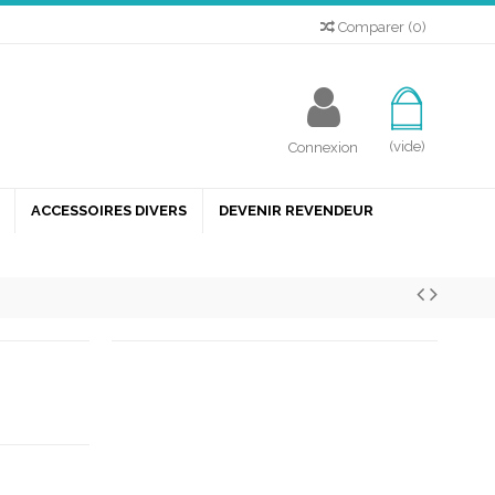
Comparer
(
0
)
(vide)
Connexion
ACCESSOIRES DIVERS
DEVENIR REVENDEUR
dre