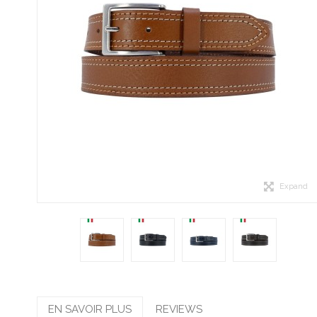
Expand
EN SAVOIR PLUS
REVIEWS