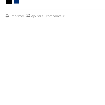
Imprimer
Ajouter au comparateur