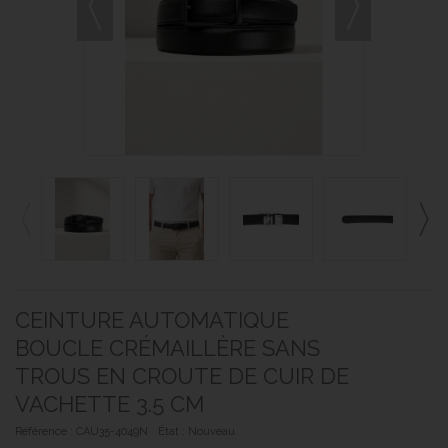
CEINTURE AUTOMATIQUE
BOUCLE CRÉMAILLÈRE SANS
TROUS EN CROUTE DE CUIR DE
VACHETTE 3.5 CM
Référence :
CAU35-4049N
État :
Nouveau